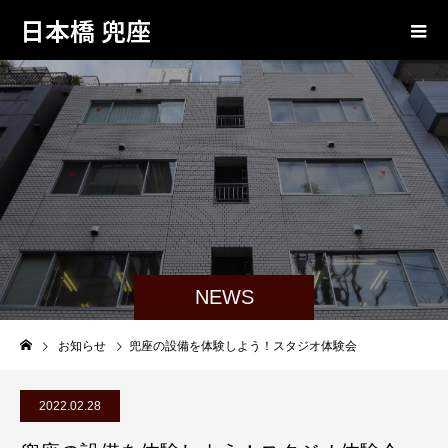
日本橋 兜座
NEWS
お知らせ
兜座の設備を体験しよう！スタジオ体験会
2022.02.28