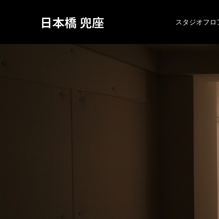
日本橋 兜座
スタジオフロ