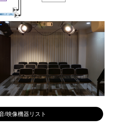
音/映像機器リスト