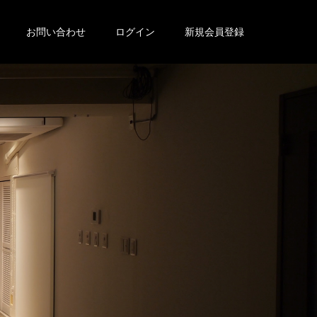
お問い合わせ
ログイン
新規会員登録