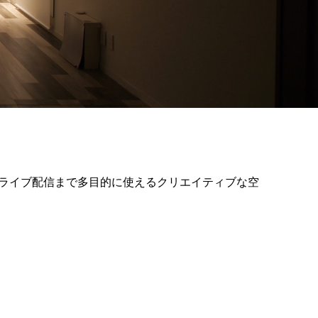
らライブ配信まで多目的に使えるクリエイティブな空