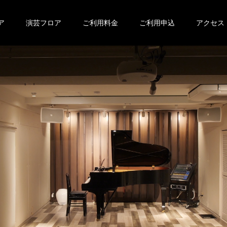
ア
演芸フロア
ご利用料金
ご利用申込
アクセス