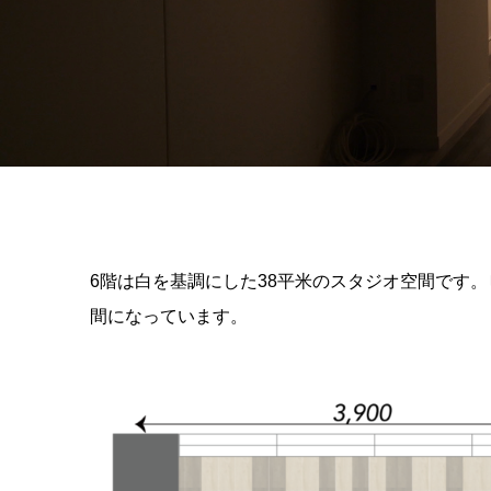
6階は白を基調にした38平米のスタジオ空間です
間になっています。