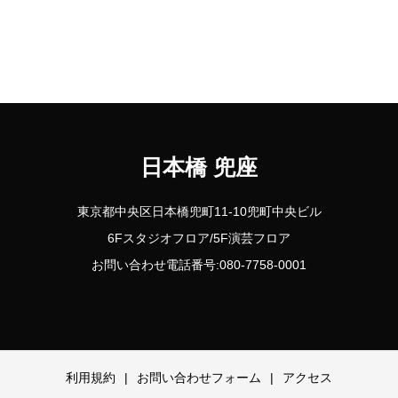
日本橋 兜座
東京都中央区日本橋兜町11-10兜町中央ビル
6Fスタジオフロア/5F演芸フロア
お問い合わせ電話番号:080-7758-0001
利用規約
お問い合わせフォーム
アクセス